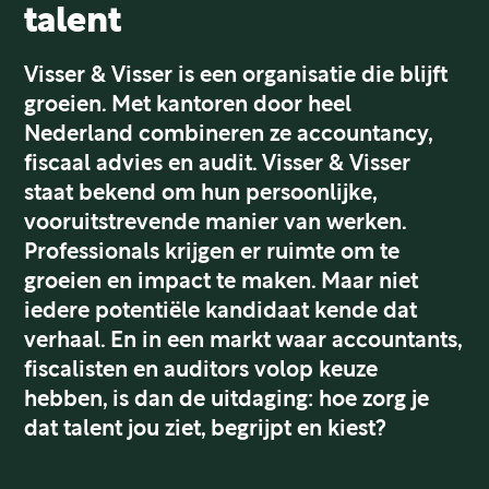
talent
Visser & Visser is een organisatie die blijft
groeien. Met kantoren door heel
Nederland combineren ze accountancy,
fiscaal advies en audit. Visser & Visser
staat bekend om hun persoonlijke,
vooruitstrevende manier van werken.
Professionals krijgen er ruimte om te
groeien en impact te maken. Maar niet
iedere potentiële kandidaat kende dat
verhaal. En in een markt waar accountants,
fiscalisten en auditors volop keuze
hebben, is dan de uitdaging: hoe zorg je
dat talent jou ziet, begrijpt en kiest?