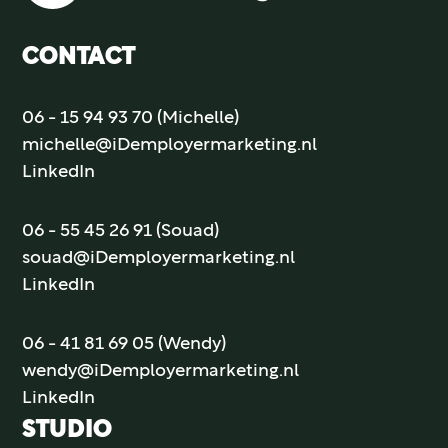
CONTACT
06 - 15 94 93 70 (Michelle)
michelle@iDemployermarketing.nl
LinkedIn
06 - 55 45 26 91 (Souad)
souad@iDemployermarketing.nl
LinkedIn
06 - 41 81 69 05 (Wendy)
wendy@iDemployermarketing.nl
LinkedIn
STUDIO