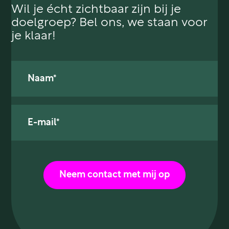
Wil je écht zichtbaar zijn bij je
doelgroep? Bel ons, we staan voor
je klaar!