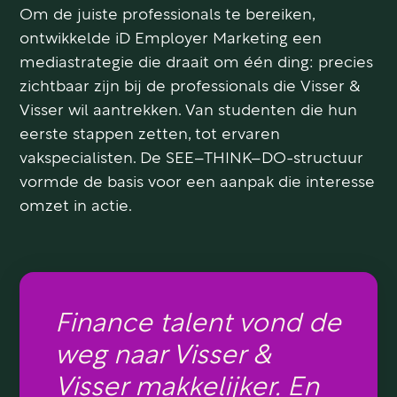
Om de juiste professionals te bereiken,
ontwikkelde iD Employer Marketing een
mediastrategie die draait om één ding: precies
zichtbaar zijn bij de professionals die Visser &
Visser wil aantrekken. Van studenten die hun
eerste stappen zetten, tot ervaren
vakspecialisten. De SEE–THINK–DO-structuur
vormde de basis voor een aanpak die interesse
omzet in actie.
Finance talent vond de
weg naar Visser &
Visser makkelijker. En