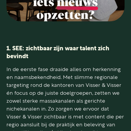
1. SEE: zichtbaar zijn waar talent zich
bevindt
In de eerste fase draaide alles om herkenning
en naamsbekendheid. Met slimme regionale
targeting rond de kantoren van Visser & Visser
én focus op de juiste doelgroepen, zetten we
zowel sterke massakanalen als gerichte
nichekanalen in. Zo zorgen we ervoor dat
Visser & Visser zichtbaar is met content die per
regio aansluit bij de praktijk en beleving van