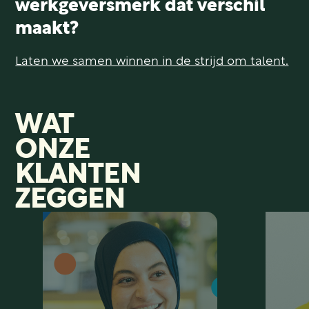
werkgeversmerk dat verschil
maakt?
Laten we samen winnen in de strijd om talent.
WAT
ONZE
KLANTEN
ZEGGEN