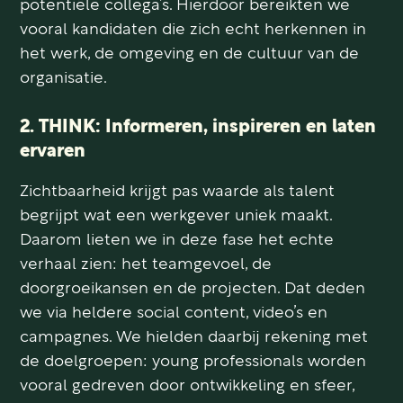
potentiële collega’s. Hierdoor bereikten we
vooral kandidaten die zich echt herkennen in
het werk, de omgeving en de cultuur van de
organisatie.
2. THINK: Informeren, inspireren en laten
ervaren
Zichtbaarheid krijgt pas waarde als talent
begrijpt wat een werkgever uniek maakt.
Daarom lieten we in deze fase het echte
verhaal zien: het teamgevoel, de
doorgroeikansen en de projecten. Dat deden
we via heldere social content, video’s en
campagnes. We hielden daarbij rekening met
de doelgroepen: young professionals worden
vooral gedreven door ontwikkeling en sfeer,