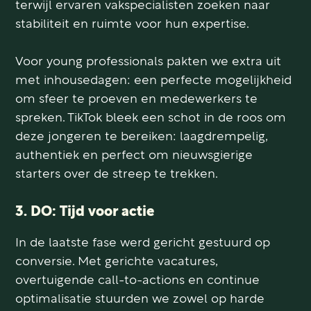
terwijl ervaren vakspecialisten zoeken naar
stabiliteit en ruimte voor hun expertise.
Voor young professionals pakten we extra uit
met inhousedagen: een perfecte mogelijkheid
om sfeer te proeven en medewerkers te
spreken. TikTok bleek een schot in de roos om
deze jongeren te bereiken: laagdrempelig,
authentiek en perfect om nieuwsgierige
starters over de streep te trekken.
3. DO: Tijd voor actie
In de laatste fase werd gericht gestuurd op
conversie. Met gerichte vacatures,
overtuigende call-to-actions en continue
optimalisatie stuurden we zowel op harde