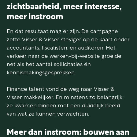
zichtbaarheid, meer interesse,
meer instroom
En dat resultaat mag er zijn. De campagne
zette Visser & Visser steviger op de kaart onder
accountants, fiscalisten, en auditoren. Het
verkeer naar de werken-bij-website groeide,
net als het aantal sollicitaties én
kennismakingsgesprekken.
Finance talent vond de weg naar Visser &
Visser makkelijker. En minstens zo belangrijk:
ze kwamen binnen met een duidelijk beeld
van wat ze kunnen verwachten.
Meer dan instroom: bouwen aan