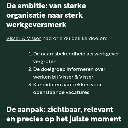
De ambitie: van sterke
organisatie naar sterk
werkgeversmerk
Visser & Visser
had drie duidelijke doelen:
De naamsbekendheid als werkgever
vergroten.
De doelgroep informeren over
werken bij Visser & Visser
Kandidaten aantrekken voor
openstaande vacatures
De aanpak: zichtbaar, relevant
en precies op het juiste moment