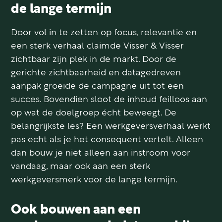
de lange termijn
Door vol in te zetten op focus, relevantie en
een sterk verhaal claimde Visser & Visser
zichtbaar zijn plek in de markt. Door de
gerichte zichtbaarheid en datagedreven
aanpak groeide de campagne uit tot een
succes. Bovendien sloot de inhoud feilloos aan
op wat de doelgroep écht beweegt. De
belangrijkste les? Een werkgeversverhaal werkt
pas echt als je het consequent vertelt. Alleen
dan bouw je niet alleen aan instroom voor
vandaag, maar ook aan een sterk
werkgeversmerk voor de lange termijn.
Ook bouwen aan een