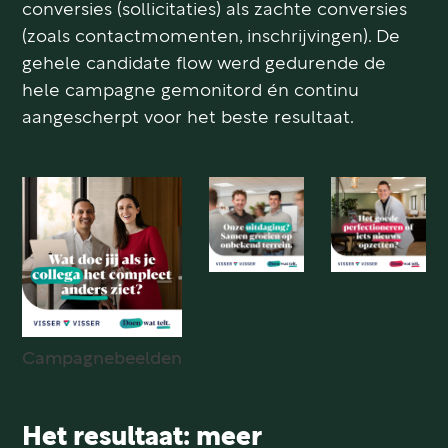
conversies (sollicitaties) als zachte conversies
(zoals contactmomenten, inschrijvingen). De
gehele candidate flow werd gedurende de
hele campagne gemonitord én continu
aangescherpt voor het beste resultaat.
Campagnebeelden
Het resultaat: meer