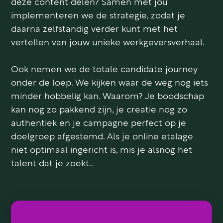
deze content delen? Samen met jou
implementeren we de strategie, zodat je
daarna zelfstandig verder kunt met het
vertellen van jouw unieke werkgeversverhaal.
Ook nemen we de totale candidate journey
onder de loep. We kijken waar de weg nog iets
minder hobbelig kan. Waarom? Je boodschap
kan nog zo pakkend zijn, je creatie nog zo
authentiek en je campagne perfect op je
doelgroep afgestemd. Als je online etalage
niet optimaal ingericht is, mis je alsnog het
talent dat je zoekt..