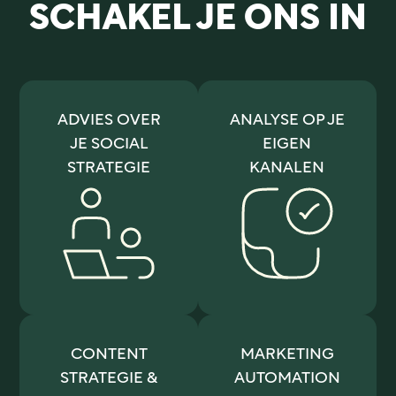
SCHAKEL JE ONS IN
ADVIES OVER
ANALYSE OP JE
JE SOCIAL
EIGEN
STRATEGIE
KANALEN
CONTENT
MARKETING
STRATEGIE &
AUTOMATION