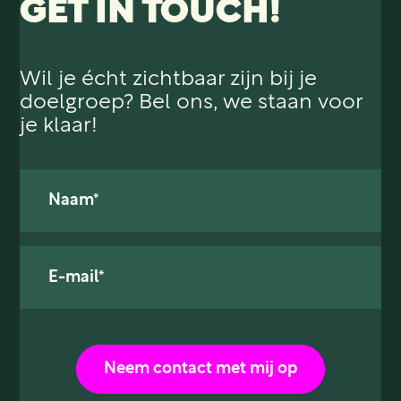
GET IN TOUCH!
Wil je écht zichtbaar zijn bij je
doelgroep? Bel ons, we staan voor
je klaar!