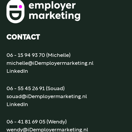
CONTACT
06 - 15 94 93 70 (Michelle)
michelle@iDemployermarketing.nl
LinkedIn
06 - 55 45 26 91 (Souad)
souad@iDemployermarketing.nl
LinkedIn
06 - 41 81 69 05 (Wendy)
wendy@iDemployermarketing.nl