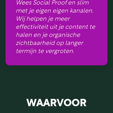
Wees Social Proof en slim
met je eigen eigen kanalen.
Wij helpen je meer
effectiviteit uit je content te
halen en je organische
zichtbaarheid op langer
termijn te vergroten.
WAARVOOR