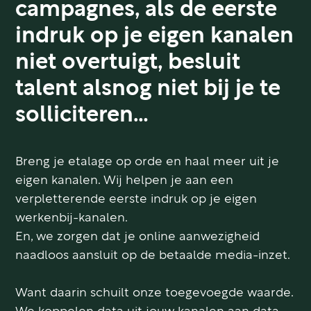
campagnes, als de eerste
indruk op je eigen kanalen
niet overtuigt, besluit
talent alsnog niet bij je te
solliciteren…
Breng je etalage op orde en haal meer uit je
eigen kanalen. Wij helpen je aan een
verpletterende eerste indruk op je eigen
werkenbij-kanalen.
En, we zorgen dat je online aanwezigheid
naadloos aansluit op de betaalde media-inzet.
Want daarin schuilt onze toegevoegde waarde.