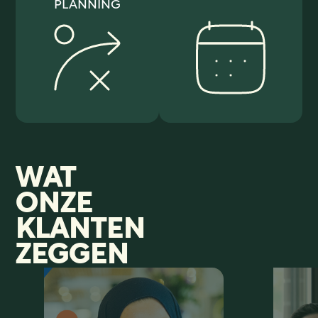
PLANNING
WAT
ONZE
KLANTEN
ZEGGEN