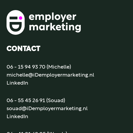
CONTACT
06 - 15 94 93 70 (Michelle)
michelle@iDemployermarketing.nl
LinkedIn
06 - 55 45 26 91 (Souad)
souad@iDemployermarketing.nl
LinkedIn